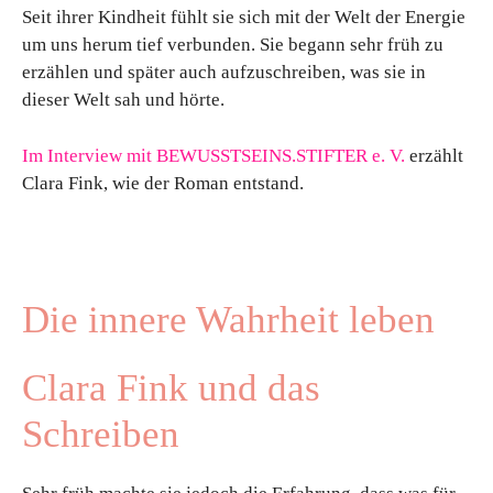
Seit ihrer Kindheit fühlt sie sich mit der Welt der Energie
um uns herum tief verbunden. Sie begann sehr früh zu
erzählen und später auch aufzuschreiben, was sie in
dieser Welt sah und hörte.
Im Interview mit BEWUSSTSEINS.STIFTER e. V.
erzählt
Clara Fink, wie der Roman entstand.
Die innere Wahrheit leben
Clara Fink und das
Schreiben