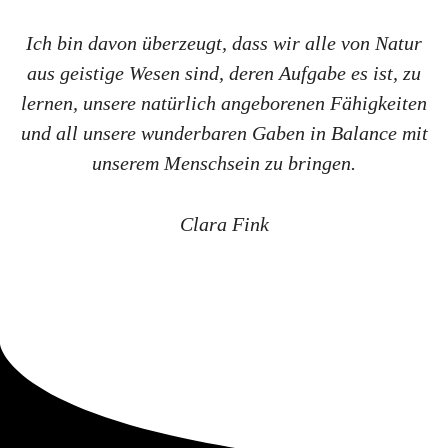
Ich bin davon überzeugt, dass wir alle von Natur
aus geistige Wesen sind, deren Aufgabe es ist, zu
lernen, unsere natürlich angeborenen Fähigkeiten
und all unsere wunderbaren Gaben in Balance mit
unserem Menschsein zu bringen.
Clara Fink