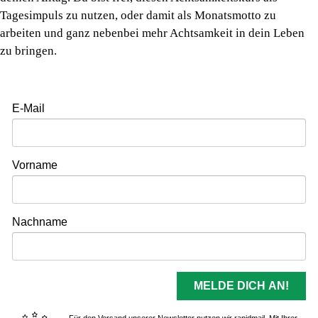
Tagesimpuls zu nutzen, oder damit als Monatsmotto zu
arbeiten und ganz nebenbei mehr Achtsamkeit in dein Leben
zu bringen.
E-Mail
Vorname
Nachname
MELDE DICH AN!