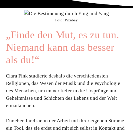
Foto: Pixabay
„Finde den Mut, es zu tun.
Niemand kann das besser
als du!“
Clara Fink studierte deshalb die verschiedensten
Religionen, das Wesen der Musik und die Psychologie
des Menschen, um immer tiefer in die Ursprünge und
Geheimnisse und Schichten des Lebens und der Welt
einzutauchen.
Daneben fand sie in der Arbeit mit ihrer eigenen Stimme
ein Tool, das sie erdet und mit sich selbst in Kontakt und