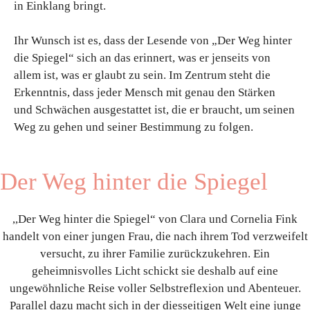
in Einklang bringt.
Ihr Wunsch ist es, dass der Lesende von „Der Weg hinter
die Spiegel“ sich an das erinnert, was er jenseits von
allem ist, was er glaubt zu sein. Im Zentrum steht die
Erkenntnis, dass jeder Mensch mit genau den Stärken
und Schwächen ausgestattet ist, die er braucht, um seinen
Weg zu gehen und seiner Bestimmung zu folgen.
Der Weg hinter die Spiegel
,,Der Weg hinter die Spiegel“ von Clara und Cornelia Fink
handelt von einer jungen Frau, die nach ihrem Tod verzweifelt
versucht, zu ihrer Familie zurückzukehren. Ein
geheimnisvolles Licht schickt sie deshalb auf eine
ungewöhnliche Reise voller Selbstreflexion und Abenteuer.
Parallel dazu macht sich in der diesseitigen Welt eine junge