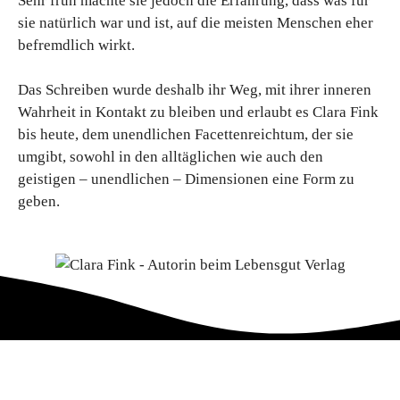
Sehr früh machte sie jedoch die Erfahrung, dass was für
sie natürlich war und ist, auf die meisten Menschen eher
befremdlich wirkt.
Das Schreiben wurde deshalb ihr Weg, mit ihrer inneren
Wahrheit in Kontakt zu bleiben und erlaubt es Clara Fink
bis heute, dem unendlichen Facettenreichtum, der sie
umgibt, sowohl in den alltäglichen wie auch den
geistigen – unendlichen – Dimensionen eine Form zu
geben.