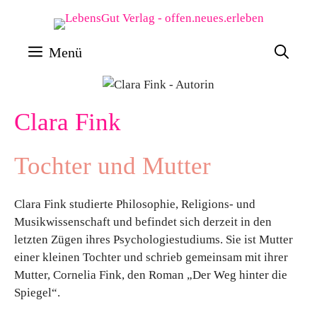
Zum
Inhalt
Menü
springen
Clara Fink
Tochter und Mutter
Clara Fink studierte Philosophie, Religions- und
Musikwissenschaft und befindet sich derzeit in den
letzten Zügen ihres Psychologiestudiums. Sie ist Mutter
einer kleinen Tochter und schrieb gemeinsam mit ihrer
Mutter, Cornelia Fink, den Roman „Der Weg hinter die
Spiegel“.