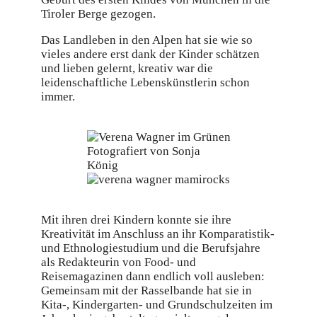
Tiroler Berge gezogen.
Das Landleben in den Alpen hat sie wie so
vieles andere erst dank der Kinder schätzen
und lieben gelernt, kreativ war die
leidenschaftliche Lebenskünstlerin schon
immer.
Fotografiert von Sonja
König
Mit ihren drei Kindern konnte sie ihre
Kreativität im Anschluss an ihr Komparatistik-
und Ethnologiestudium und die Berufsjahre
als Redakteurin von Food- und
Reisemagazinen dann endlich voll ausleben:
Gemeinsam mit der Rasselbande hat sie in
Kita-, Kindergarten- und Grundschulzeiten im