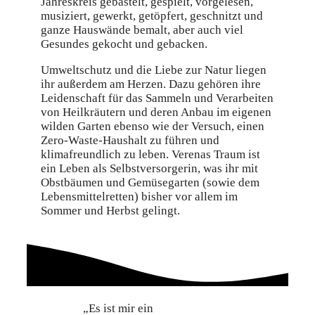
Jahreskreis gebastelt, gespielt, vorgelesen,
musiziert, gewerkt, getöpfert, geschnitzt und
ganze Hauswände bemalt, aber auch viel
Gesundes gekocht und gebacken.
Umweltschutz und die Liebe zur Natur liegen
ihr außerdem am Herzen. Dazu gehören ihre
Leidenschaft für das Sammeln und Verarbeiten
von Heilkräutern und deren Anbau im eigenen
wilden Garten ebenso wie der Versuch, einen
Zero-Waste-Haushalt zu führen und
klimafreundlich zu leben. Verenas Traum ist
ein Leben als Selbstversorgerin, was ihr mit
Obstbäumen und Gemüsegarten (sowie dem
Lebensmittelretten) bisher vor allem im
Sommer und Herbst gelingt.
„Es ist mir ein