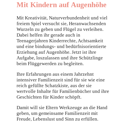
Mit Kindern auf Augenhöhe
Mit Kreativität, Naturverbundenheit und viel
freiem Spiel versucht sie, Heranwachsenden
Wurzeln zu geben und Flügel zu verleihen.
Dabei helfen ihr gerade auch in
Teenagerjahren Kinderrechte, Achtsamkeit
und eine bindungs- und bedürfnisorientierte
Erziehung auf Augenhöhe. Jetzt ist ihre
Aufgabe, loszulassen und ihre Schützlinge
beim Flüggewerden zu begleiten.
Ihre Erfahrungen aus einem Jahrzehnt
intensiver Familienzeit sind für sie wie eine
reich gefüllte Schatzkiste, aus der sie
wertvolle Inhalte für Familienbücher und ihre
Geschichten für Kinder schöpft.
Damit will sie Eltern Werkzeuge an die Hand
geben, um gemeinsame Familienzeit mit
Freude, Lebenslust und Sinn zu erfüllen.