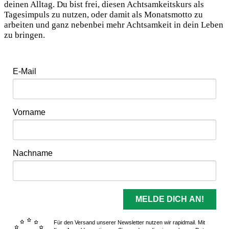
deinen Alltag. Du bist frei, diesen Achtsamkeitskurs als
Tagesimpuls zu nutzen, oder damit als Monatsmotto zu
arbeiten und ganz nebenbei mehr Achtsamkeit in dein Leben
zu bringen.
E-Mail
Vorname
Nachname
MELDE DICH AN!
Für den Versand unserer Newsletter nutzen wir rapidmail. Mit