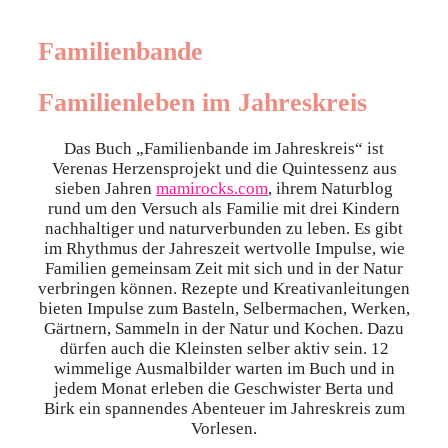
Familienbande
Familienleben im Jahreskreis
Das Buch „Familienbande im Jahreskreis“ ist
Verenas Herzensprojekt und die Quintessenz aus
sieben Jahren
mamirocks.com
, ihrem Naturblog
rund um den Versuch als Familie mit drei Kindern
nachhaltiger und naturverbunden zu leben. Es gibt
im Rhythmus der Jahreszeit wertvolle Impulse, wie
Familien gemeinsam Zeit mit sich und in der Natur
verbringen können. Rezepte und Kreativanleitungen
bieten Impulse zum Basteln, Selbermachen, Werken,
Gärtnern, Sammeln in der Natur und Kochen. Dazu
dürfen auch die Kleinsten selber aktiv sein. 12
wimmelige Ausmalbilder warten im Buch und in
jedem Monat erleben die Geschwister Berta und
Birk ein spannendes Abenteuer im Jahreskreis zum
Vorlesen.