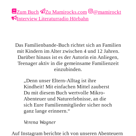
Zum Buch
Zu Mamirocks.com
@mamirockt
Interview Literaturradio Hörbahn
Das Familienbande-Buch richtet sich an Familien
mit Kindern im Alter zwischen 4 und 12 Jahren.
Darüber hinaus ist es der Autorin ein Anliegen,
Teenager aktiv in die gemeinsame Familienzeit
einzubinden.
„Denn unser Eltern-Alltag ist ihre
Kindheit! Mit einfachen Mittel zauberst
Du mit diesem Buch wertvolle Mikro-
Abenteuer und Naturerlebnisse, an die
sich Eure Familienmitglieder sicher noch
ganz lange erinnern.“
Verena Wagner
Auf Instagram berichte ich von unseren Abenteuern