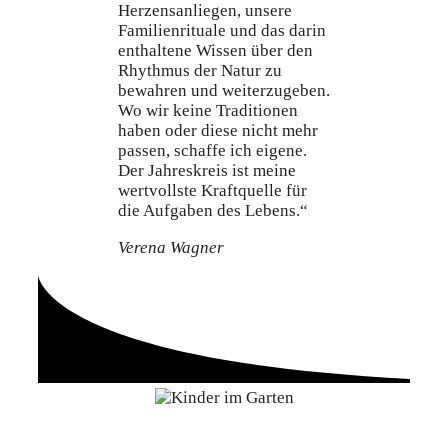
Herzensanliegen, unsere
Familienrituale und das darin
enthaltene Wissen über den
Rhythmus der Natur zu
bewahren und weiterzugeben.
Wo wir keine Traditionen
haben oder diese nicht mehr
passen, schaffe ich eigene.
Der Jahreskreis ist meine
wertvollste Kraftquelle für
die Aufgaben des Lebens.“
Verena Wagner