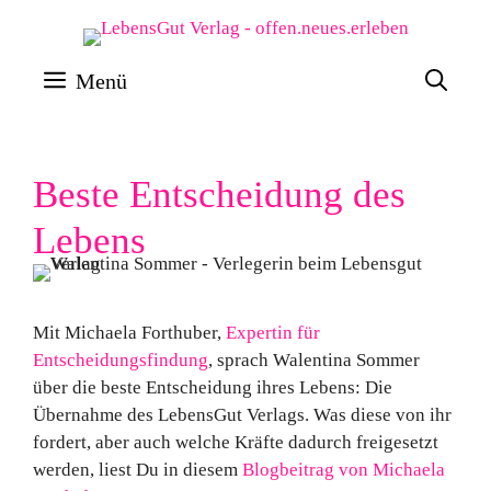
Zum
Inhalt
Menü
springen
Beste Entscheidung des
Lebens
Mit Michaela Forthuber,
Expertin für
Entscheidungsfindung
, sprach Walentina Sommer
über die beste Entscheidung ihres Lebens: Die
Übernahme des LebensGut Verlags. Was diese von ihr
fordert, aber auch welche Kräfte dadurch freigesetzt
werden, liest Du in diesem
Blogbeitrag von Michaela