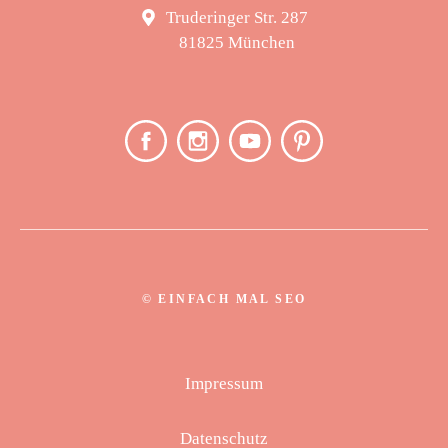
Truderinger Str. 287
81825 München
©
EINFACH MAL SEO
Impressum
Datenschutz