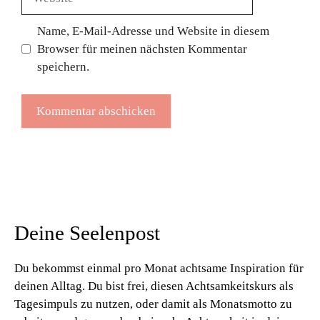
Name, E-Mail-Adresse und Website in diesem
Browser für meinen nächsten Kommentar
speichern.
Deine Seelenpost
Du bekommst einmal pro Monat achtsame Inspiration für
deinen Alltag. Du bist frei, diesen Achtsamkeitskurs als
Tagesimpuls zu nutzen, oder damit als Monatsmotto zu