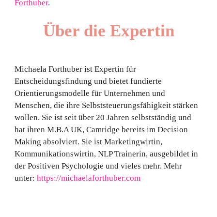
Forthuber
.
Über die Expertin
Michaela Forthuber ist Expertin für
Entscheidungsfindung und bietet fundierte
Orientierungsmodelle für Unternehmen und
Menschen, die ihre Selbststeuerungsfähigkeit stärken
wollen. Sie ist seit über 20 Jahren selbstständig und
hat ihren M.B.A UK, Camridge bereits im Decision
Making absolviert. Sie ist Marketingwirtin,
Kommunikationswirtin, NLP Trainerin, ausgebildet in
der Positiven Psychologie und vieles mehr. Mehr
unter:
https://michaelaforthuber.com