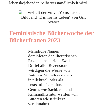
lebensbejahenden Selbstverständlichkeit wird.
Feministische Bücherwoche der
Bücherfrauen 2023
Männliche Namen
dominieren den literarischen
Rezensionsbetrieb. Zwei
Drittel aller Rezensionen
würdigen die Werke von
Autoren. Vor allem die als
intellektuell oder als
„maskulin“ empfundenen
Genres wie Sachbuch und
Kriminalliteratur werden von
Autoren wie Kritikern
vereinnahmt.