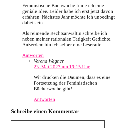
Feministische Buchwoche finde ich eine
geniale Idee. Leider habe ich erst jetzt davon
erfahren. Nächstes Jahr möchte ich unbedingt
dabei sein.
Als reimende Rechtsanwältin schreibe ich
neben meiner rationalen Tätigkeit Gedichte.
Außerdem bin ich selber eine Leseratte.
Antworten
Verena Wagner
23. Mai 2023 um 19:15 Uhr
Wir drücken die Daumen, dass es eine
Fortsetzung der Feministischen
Bücherwoche gibt!
Antworten
Schreibe einen Kommentar
Kommentar