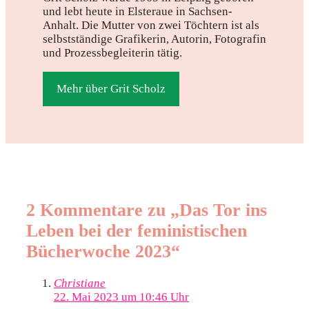
und lebt heute in Elsteraue in Sachsen-
Anhalt. Die Mutter von zwei Töchtern ist als
selbstständige Grafikerin, Autorin, Fotografin
und Prozessbegleiterin tätig.
Mehr über Grit Scholz
2 Kommentare zu „Das Tor ins
Leben bei der feministischen
Bücherwoche 2023“
Christiane
22. Mai 2023 um 10:46 Uhr