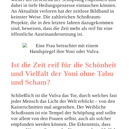
dabei in tiefe Heilungsprozesse eintauchen können.
An Aktualität verloren hat der zeitlose Bildband in
keinster Weise. Die zahlreichen Schoßraum-
Projekte, die in den letzten Jahren dazugekommen
sind, beweisen, dass die Zeit mehr als reif für eine
öffentliche Auseinandersetzung ist.
Ist die Zeit reif für die Schönheit
und Vielfalt der Yoni ohne Tabu
und Scham?
Schließlich ist die Vulva das Tor, durch welches fast
jeder Mensch das Licht der Welt erblickt – von den
Kaiserschnitten mal angesehen. Der Weibliche
Schoßraum ist ein Tempel der Schöpfung und sollte
vor allem von den Frauen selbst, auch als solcher
empfunden werden können. Die Erkenntnis, dass