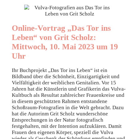
Online-Vortrag „Das Tor ins
Leben“ von Grit Scholz:
Mittwoch, 10. Mai 2023 um 19
Uhr
Ihr Buchprojekt „Das Tor ins Leben“ ist ein
Bildband über die Schönheit, Einzigartigkeit und
Vielfältigkeit der weiblichen Genitalien. Vor 15
Jahren hat die Künstlerin und Grafikerin das Vulva-
Kultbuch als Resultat zahlreicher Frauenkreise und
in diesem geschützten Rahmen entstandene
Schoßraum-Fotografien in die Welt gebracht. Dazu
hat die Autorinm Grit Scholz wunderschöne
Entsprechungen in der Natur fotografisch
festgehalten, mit der Intention aufzuklären. Damit
Frauen den eigenen Körper, speziell die Vulva
wieder als Geschenk der Schöpfung empfinden und