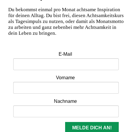
Du bekommst einmal pro Monat achtsame Inspiration
für deinen Alltag. Du bist frei, diesen Achtsamkeitskurs
als Tagesimpuls zu nutzen, oder damit als Monatsmotto
zu arbeiten und ganz nebenbei mehr Achtsamkeit in
dein Leben zu bringen.
E-Mail
Vorname
Nachname
MELDE DICH AN!