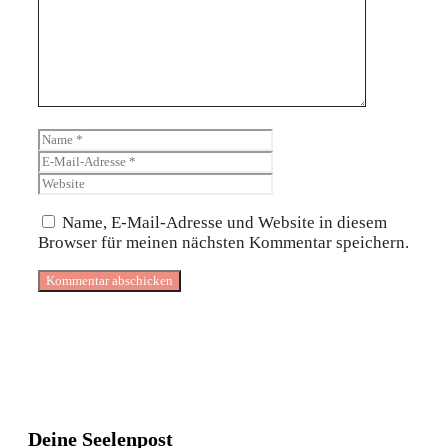
Name
E-
Mail-
Website
Adresse
Name, E-Mail-Adresse und Website in diesem
Browser für meinen nächsten Kommentar speichern.
Deine Seelenpost