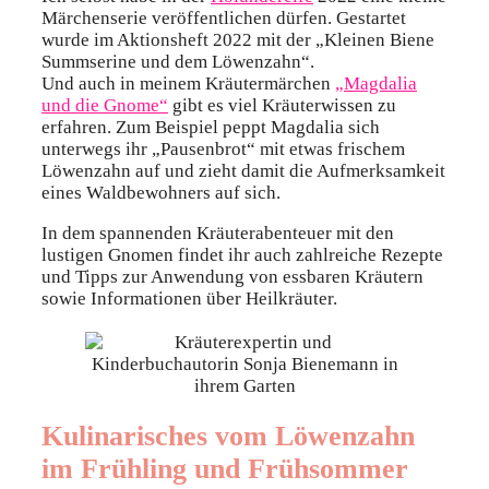
Märchenserie veröffentlichen dürfen. Gestartet
wurde im Aktionsheft 2022 mit der „Kleinen Biene
Summserine und dem Löwenzahn“.
Und auch in meinem Kräutermärchen
„Magdalia
und die Gnome“
gibt es viel Kräuterwissen zu
erfahren. Zum Beispiel peppt Magdalia sich
unterwegs ihr „Pausenbrot“ mit etwas frischem
Löwenzahn auf und zieht damit die Aufmerksamkeit
eines Waldbewohners auf sich.
In dem spannenden Kräuterabenteuer mit den
lustigen Gnomen findet ihr auch zahlreiche Rezepte
und Tipps zur Anwendung von essbaren Kräutern
sowie Informationen über Heilkräuter.
Kulinarisches vom Löwenzahn
im Frühling und Frühsommer