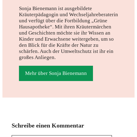
Sonja Bienemann ist ausgebildete
Kräuterpädagogin und Wechseljahreberaterin
und verfügt über die Fortbildung „Grüne
Hausapotheke“. Mit ihren Kräutermärchen
und Geschichten möchte sie ihr Wissen an
Kinder und Erwachsene weitergeben, um so
den Blick für die Kräfte der Natur zu
schärfen. Auch der Umweltschutz ist ihr ein
großes Anliegen.
Mehr über Sonja Bienemann
Schreibe einen Kommentar