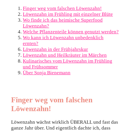
Finger weg vom falschen Löwenzahn!
Löwenzahn im Frühling mit einzelner Blüte
Wo finde ich das heimische Superfood
Löwenzahn?
Welche Pflanzenteile können genutzt werden?
Wo kann ich Löwenzahn unbedenklich
ernten?
Löwenzahn in der Frühjahrskur
Löwenzahn und Heilkräuter im Märchen
Kulinarisches vom Löwenzahn im Frühling
und Frühsommer
Über Sonja Bienemann
Finger weg vom falschen
Löwenzahn!
Löwenzahn wächst wirklich ÜBERALL und fast das
ganze Jahr über. Und eigentlich dachte ich, dass