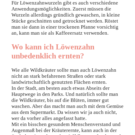
Für Löwenzahnwurzeln gibt es auch verschiedene
Anwendungsmöglichkeiten. Zuerst müssen die
Wurzeln allerdings gründlich gewaschen, in kleine
Stücke geschnitten und getrocknet werden. Röstet
man sie dann in einer trockenen Pfanne vorsichtig
an, kann man sie als Kaffeeersatz verwenden.
Wo kann ich Löwenzahn
unbedenklich ernten?
Wie alle Wildkräuter sollte man auch Löwenzahn
nicht an stark befahrenen Straßen oder stark
landwirtschaftlich genutzten Flächen ernten.
In der Stadt, am besten auch etwas Abseits der
Hauptwege in den Parks. Und natürlich sollte man
die Wildkräuter, bis auf die Blüten, immer gut
waschen. Aber das macht man auch mit dem Gemüse
aus dem Supermarkt. Da wissen wir ja auch nicht,
wer da vorher alles angefasst hatte.
Mit ein bisschen gesundem Menschenverstand und
Augenmaß bei der Kräuterernte, kann auch in der