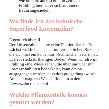
Wo finde ich das heimische
Superfood Löwenzahn?
Eigentlich überall!
Der Löwenzahn ist eine echte Pionierpflanze. Er
wächst wirklich aus jeder nur erdenklichen Ritze, in
die sich mal ein Samenkorn-Schirmchen verirrt hat.
Er liebt stickstoffhaltigen Boden. Wenn wir also im
Frühling eine Wiese sehen, die über und über mit
Löwenzahnblüten bedeckt ist, kann davon
ausgegangen werden, dass dort gut gedüngt wurde.
Auf sehr mageren Wiesen findet man den
Löwenzahn nicht so oft.
Welche Pflanzenteile können
genutzt werden?