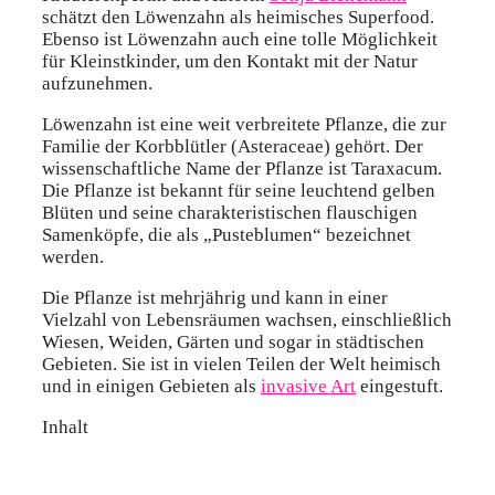
schätzt den Löwenzahn als heimisches Superfood.
Ebenso ist Löwenzahn auch eine tolle Möglichkeit
für Kleinstkinder, um den Kontakt mit der Natur
aufzunehmen.
Löwenzahn ist eine weit verbreitete Pflanze, die zur
Familie der Korbblütler (Asteraceae) gehört. Der
wissenschaftliche Name der Pflanze ist Taraxacum.
Die Pflanze ist bekannt für seine leuchtend gelben
Blüten und seine charakteristischen flauschigen
Samenköpfe, die als „Pusteblumen“ bezeichnet
werden.
Die Pflanze ist mehrjährig und kann in einer
Vielzahl von Lebensräumen wachsen, einschließlich
Wiesen, Weiden, Gärten und sogar in städtischen
Gebieten. Sie ist in vielen Teilen der Welt heimisch
und in einigen Gebieten als
invasive Art
eingestuft.
Inhalt