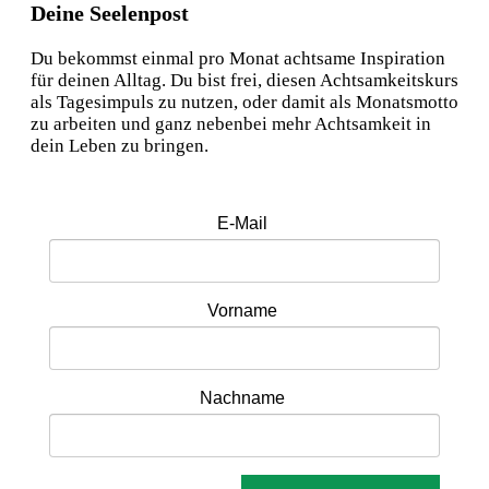
Deine Seelenpost
Du bekommst einmal pro Monat achtsame Inspiration
für deinen Alltag. Du bist frei, diesen Achtsamkeitskurs
als Tagesimpuls zu nutzen, oder damit als Monatsmotto
zu arbeiten und ganz nebenbei mehr Achtsamkeit in
dein Leben zu bringen.
E-Mail
Vorname
Nachname