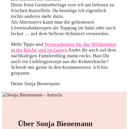
Diese feine Gemüsebeilage esse ich am liebsten zu
frischen Kartoffeln. Da benötige ich eigentlich
nichts anderes mehr dazu.
Als Alternative kann man die gebratenen
Löwenzahnknospen als Topping im Salat oder auch
lecker … auf dem Sellerie-Schnitzel verwenden.
Mehr Tipps und
Verwendungen für das Wildgemüse
in der Küche und im Garten
findet ihr auch auf dem
nachhaltigen Familienblog mami rocks. Hast Du
auch ein Lieblingsrezept aus der Kräuterküche?
Schreib mir gerne in den Kommentaren. Ich bin
gespannt.
Deine Sonja Bienemann
Über Sonja Bienemann