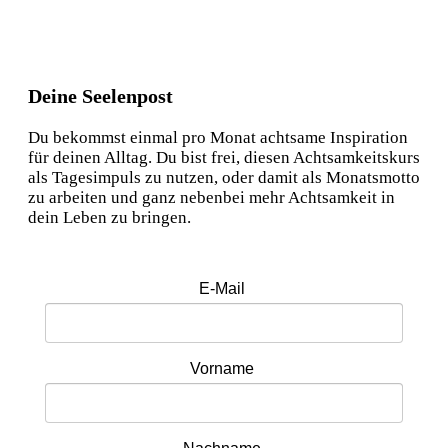
Deine Seelenpost
Du bekommst einmal pro Monat achtsame Inspiration
für deinen Alltag. Du bist frei, diesen Achtsamkeitskurs
als Tagesimpuls zu nutzen, oder damit als Monatsmotto
zu arbeiten und ganz nebenbei mehr Achtsamkeit in
dein Leben zu bringen.
E-Mail
Vorname