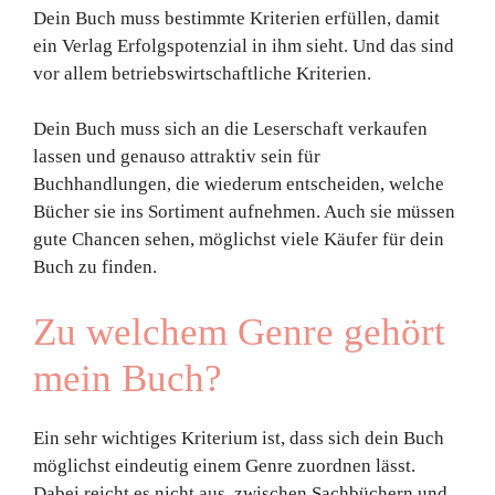
Dein Buch muss bestimmte Kriterien erfüllen, damit
ein Verlag Erfolgspotenzial in ihm sieht. Und das sind
vor allem betriebswirtschaftliche Kriterien.
Dein Buch muss sich an die Leserschaft verkaufen
lassen und genauso attraktiv sein für
Buchhandlungen, die wiederum entscheiden, welche
Bücher sie ins Sortiment aufnehmen. Auch sie müssen
gute Chancen sehen, möglichst viele Käufer für dein
Buch zu finden.
Zu welchem Genre gehört
mein Buch?
Ein sehr wichtiges Kriterium ist, dass sich dein Buch
möglichst eindeutig einem Genre zuordnen lässt.
Dabei reicht es nicht aus, zwischen Sachbüchern und