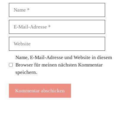
Name
E-
Mail-
Adresse
Website
Name, E-Mail-Adresse und Website in diesem
Browser für meinen nächsten Kommentar
speichern.