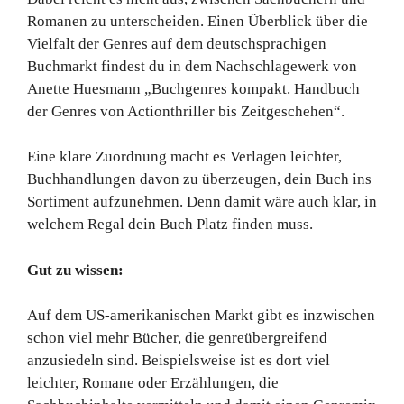
Romanen zu unterscheiden. Einen Überblick über die
Vielfalt der Genres auf dem deutschsprachigen
Buchmarkt findest du in dem Nachschlagewerk von
Anette Huesmann „Buchgenres kompakt. Handbuch
der Genres von Actionthriller bis Zeitgeschehen“.
Eine klare Zuordnung macht es Verlagen leichter,
Buchhandlungen davon zu überzeugen, dein Buch ins
Sortiment aufzunehmen. Denn damit wäre auch klar, in
welchem Regal dein Buch Platz finden muss.
Gut zu wissen:
Auf dem US-amerikanischen Markt gibt es inzwischen
schon viel mehr Bücher, die genreübergreifend
anzusiedeln sind. Beispielsweise ist es dort viel
leichter, Romane oder Erzählungen, die