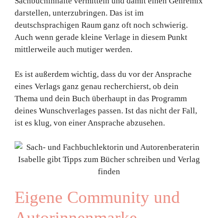
Sachbuchinhalte vermitteln und damit einen Genremix
darstellen, unterzubringen. Das ist im
deutschsprachigen Raum ganz oft noch schwierig.
Auch wenn gerade kleine Verlage in diesem Punkt
mittlerweile auch mutiger werden.
Es ist außerdem wichtig, dass du vor der Ansprache
eines Verlags ganz genau recherchierst, ob dein
Thema und dein Buch überhaupt in das Programm
deines Wunschverlages passen. Ist das nicht der Fall,
ist es klug, von einer Ansprache abzusehen.
Eigene Community und
Autorinnenmarke