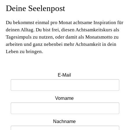
Deine Seelenpost
Du bekommst einmal pro Monat achtsame Inspiration für
deinen Alltag. Du bist frei, diesen Achtsamkeitskurs als
Tagesimpuls zu nutzen, oder damit als Monatsmotto zu
arbeiten und ganz nebenbei mehr Achtsamkeit in dein
Leben zu bringen.
E-Mail
Vorname
Nachname