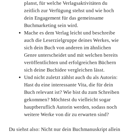
planst, für welche Verlagsaktivitäten du
zeitlich zur Verfügung stehst und wie hoch
dein Engagement für das gemeinsame
Buchmarketing sein wird.
Mache es dem Verlag leicht und beschreibe
auch die Leserzielgruppe deines Werkes, wie
sich dein Buch von anderen im ähnlichen
Genre unterscheidet und mit welchen bereits
veröffentlichten und erfolgreichen Büchern
sich deine Buchidee vergleichen lässt.
Und nicht zuletzt zählst auch du als Autorin:
Hast du eine interessante Vita, die für dein
Buch relevant ist? Wie bist du zum Schreiben
gekommen? Möchtest du vielleicht sogar
hauptberuflich Autorin werden, sodass noch
weitere Werke von dir zu erwarten sind?
Du siehst also: Nicht nur dein Buchmanuskript allein