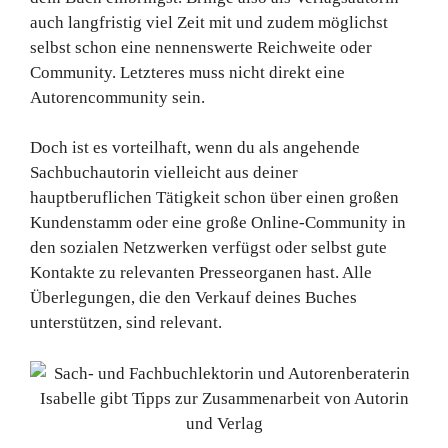
auch langfristig viel Zeit mit und zudem möglichst
selbst schon eine nennenswerte Reichweite oder
Community. Letzteres muss nicht direkt eine
Autorencommunity sein.
Doch ist es vorteilhaft, wenn du als angehende
Sachbuchautorin vielleicht aus deiner
hauptberuflichen Tätigkeit schon über einen großen
Kundenstamm oder eine große Online-Community in
den sozialen Netzwerken verfügst oder selbst gute
Kontakte zu relevanten Presseorganen hast. Alle
Überlegungen, die den Verkauf deines Buches
unterstützen, sind relevant.