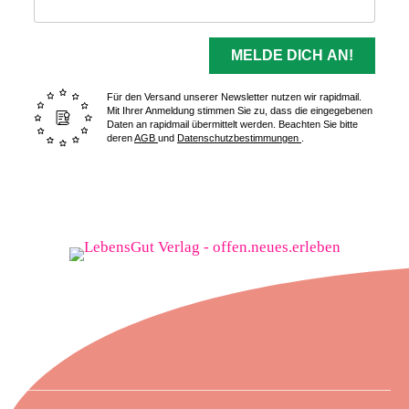
MELDE DICH AN!
Für den Versand unserer Newsletter nutzen wir rapidmail.
Mit Ihrer Anmeldung stimmen Sie zu, dass die eingegebenen
Daten an rapidmail übermittelt werden. Beachten Sie bitte
deren
AGB
und
Datenschutzbestimmungen
.