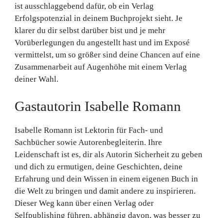
ist ausschlaggebend dafür, ob ein Verlag
Erfolgspotenzial in deinem Buchprojekt sieht. Je
klarer du dir selbst darüber bist und je mehr
Vorüberlegungen du angestellt hast und im Exposé
vermittelst, um so größer sind deine Chancen auf eine
Zusammenarbeit auf Augenhöhe mit einem Verlag
deiner Wahl.
Gastautorin Isabelle Romann
Isabelle Romann ist Lektorin für Fach- und
Sachbücher sowie Autorenbegleiterin. Ihre
Leidenschaft ist es, dir als Autorin Sicherheit zu geben
und dich zu ermutigen, deine Geschichten, deine
Erfahrung und dein Wissen in einem eigenen Buch in
die Welt zu bringen und damit andere zu inspirieren.
Dieser Weg kann über einen Verlag oder
Selfpublishing führen, abhängig davon, was besser zu