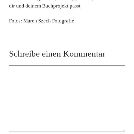
dir und deinem Buchprojekt passt.
Fotos: Maren Szech Fotografie
Schreibe einen Kommentar
Kommentar