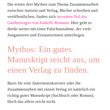
Die ersten drei Mythen zum Thema Zusammenarbeit
zwischen Autorin und Verlag, Bücher schreiben und
veröffentlichen, finden sich
im ersten Teil des
Gastbeitrages von Isabelle Romann
. Hier geht es
direkt weiter mit einer Falschannahme, der viele
Jungautoren und Erstautorinnen unterliegen.
Mythos: Ein gutes
Manuskript reicht aus, um
einen Verlag zu finden.
Basis für eine Autorinnenkarriere oder die
Zusammenarbeit mit einem Verlag ist natürlich ein
richtig gutes Manuskript (Sachbuch oder Roman).
Doch das allein reicht nicht.