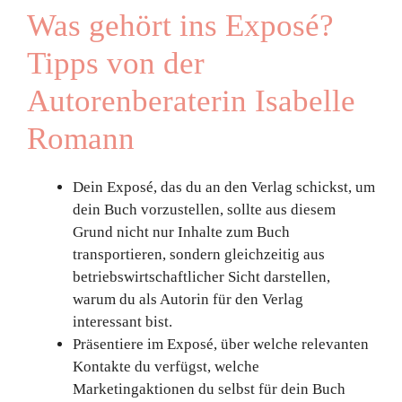
Was gehört ins Exposé?
Tipps von der
Autorenberaterin Isabelle
Romann
Dein Exposé, das du an den Verlag schickst, um
dein Buch vorzustellen, sollte aus diesem
Grund nicht nur Inhalte zum Buch
transportieren, sondern gleichzeitig aus
betriebswirtschaftlicher Sicht darstellen,
warum du als Autorin für den Verlag
interessant bist.
Präsentiere im Exposé, über welche relevanten
Kontakte du verfügst, welche
Marketingaktionen du selbst für dein Buch