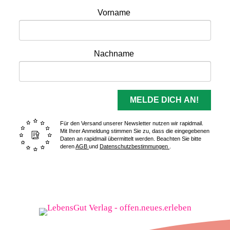
Vorname
Nachname
MELDE DICH AN!
Für den Versand unserer Newsletter nutzen wir rapidmail.
Mit Ihrer Anmeldung stimmen Sie zu, dass die eingegebenen
Daten an rapidmail übermittelt werden. Beachten Sie bitte
deren
AGB
und
Datenschutzbestimmungen
.