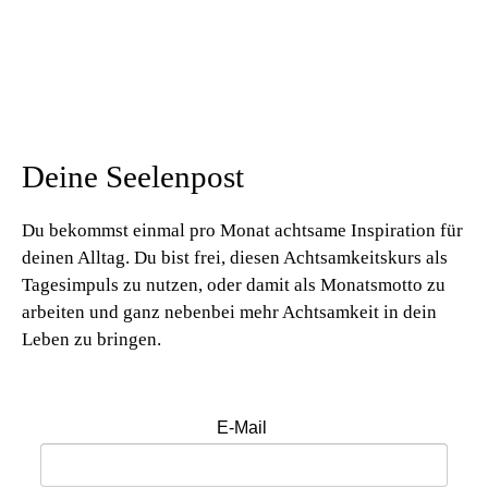
Deine Seelenpost
Du bekommst einmal pro Monat achtsame Inspiration für
deinen Alltag. Du bist frei, diesen Achtsamkeitskurs als
Tagesimpuls zu nutzen, oder damit als Monatsmotto zu
arbeiten und ganz nebenbei mehr Achtsamkeit in dein
Leben zu bringen.
E-Mail