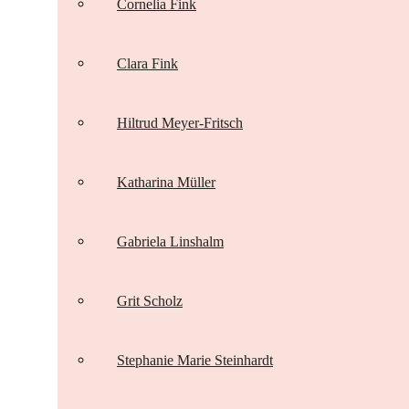
Cornelia Fink
Clara Fink
Hiltrud Meyer-Fritsch
Katharina Müller
Gabriela Linshalm
Grit Scholz
Stephanie Marie Steinhardt