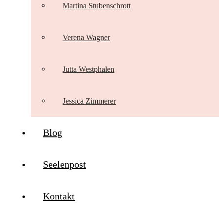
Martina Stubenschrott
Verena Wagner
Jutta Westphalen
Jessica Zimmerer
Blog
Seelenpost
Kontakt