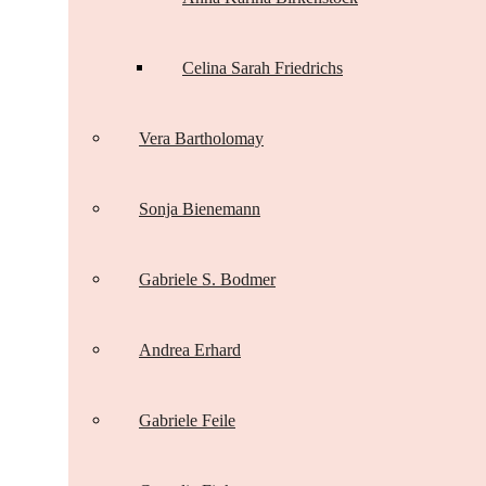
Celina Sarah Friedrichs
Vera Bartholomay
Sonja Bienemann
Gabriele S. Bodmer
Andrea Erhard
Gabriele Feile