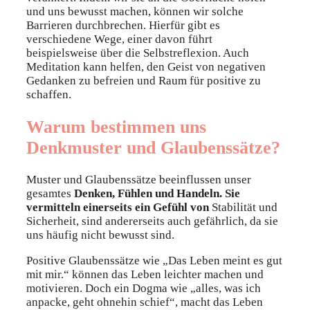
und uns bewusst machen, können wir solche
Barrieren durchbrechen. Hierfür gibt es
verschiedene Wege, einer davon führt
beispielsweise über die Selbstreflexion. Auch
Meditation kann helfen, den Geist von negativen
Gedanken zu befreien und Raum für positive zu
schaffen.
Warum bestimmen uns
Denkmuster und Glaubenssätze?
Muster und Glaubenssätze beeinflussen unser
gesamtes
Denken, Fühlen und Handeln. Sie
vermitteln einerseits ein Gefühl von
Stabilität und
Sicherheit, sind andererseits auch gefährlich, da sie
uns häufig nicht bewusst sind.
Positive Glaubenssätze wie „Das Leben meint es gut
mit mir.“ können das Leben leichter machen und
motivieren. Doch ein Dogma wie „alles, was ich
anpacke, geht ohnehin schief“, macht das Leben