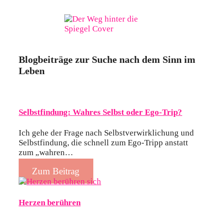
Blogbeiträge zur Suche nach dem Sinn im
Leben
Selbstfindung: Wahres Selbst oder Ego-Trip?
Ich gehe der Frage nach Selbstverwirklichung und
Selbstfindung, die schnell zum Ego-Tripp anstatt
zum „wahren…
Zum Beitrag
Herzen berühren