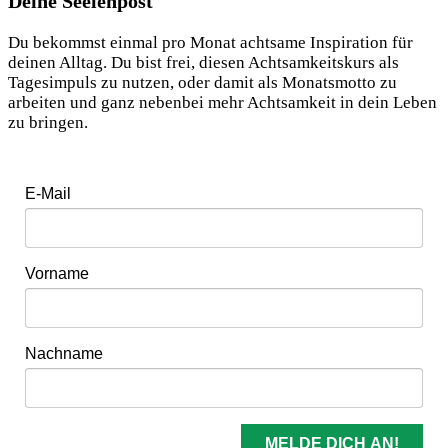
Deine Seelenpost
Du bekommst einmal pro Monat achtsame Inspiration für
deinen Alltag. Du bist frei, diesen Achtsamkeitskurs als
Tagesimpuls zu nutzen, oder damit als Monatsmotto zu
arbeiten und ganz nebenbei mehr Achtsamkeit in dein Leben
zu bringen.
E-Mail
Vorname
Nachname
MELDE DICH AN!