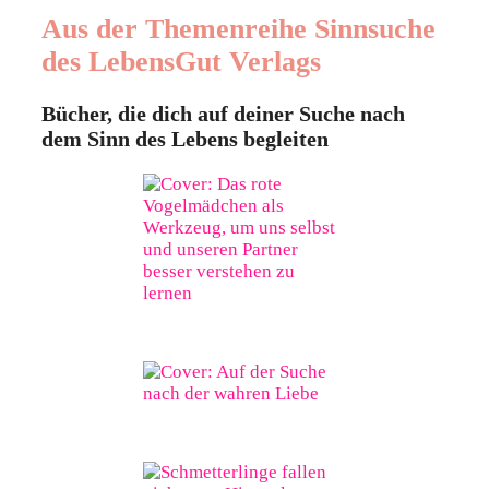
Aus der Themenreihe Sinnsuche
des LebensGut Verlags
Bücher, die dich auf deiner Suche nach
dem Sinn des Lebens begleiten