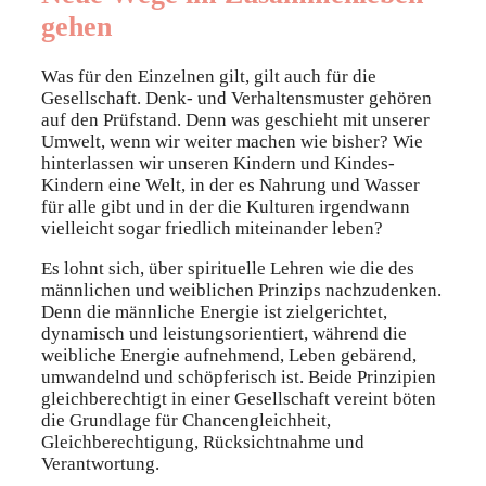
gehen
Was für den Einzelnen gilt, gilt auch für die
Gesellschaft. Denk- und Verhaltensmuster gehören
auf den Prüfstand. Denn was geschieht mit unserer
Umwelt, wenn wir weiter machen wie bisher? Wie
hinterlassen wir unseren Kindern und Kindes-
Kindern eine Welt, in der es Nahrung und Wasser
für alle gibt und in der die Kulturen irgendwann
vielleicht sogar friedlich miteinander leben?
Es lohnt sich, über spirituelle Lehren wie die des
männlichen und weiblichen Prinzips nachzudenken.
Denn die männliche Energie ist zielgerichtet,
dynamisch und leistungsorientiert, während die
weibliche Energie aufnehmend, Leben gebärend,
umwandelnd und schöpferisch ist. Beide Prinzipien
gleichberechtigt in einer Gesellschaft vereint böten
die Grundlage für Chancengleichheit,
Gleichberechtigung, Rücksichtnahme und
Verantwortung.