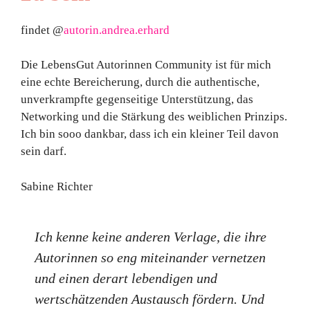
findet @
autorin.andrea.erhard
Die LebensGut Autorinnen Community ist für mich
eine echte Bereicherung, durch die authentische,
unverkrampfte gegenseitige Unterstützung, das
Networking und die Stärkung des weiblichen Prinzips.
Ich bin sooo dankbar, dass ich ein kleiner Teil davon
sein darf.
Sabine Richter
Ich kenne keine anderen Verlage, die ihre
Autorinnen so eng miteinander vernetzen
und einen derart lebendigen und
wertschätzenden Austausch fördern. Und