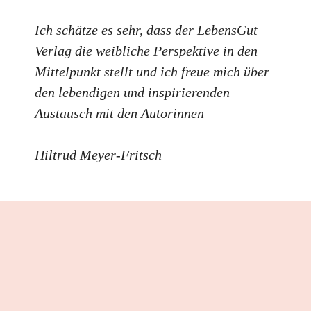
Ich schätze es sehr, dass der LebensGut
Verlag die weibliche Perspektive in den
Mittelpunkt stellt und ich freue mich über
den lebendigen und inspirierenden
Austausch mit den Autorinnen
Hiltrud Meyer-Fritsch