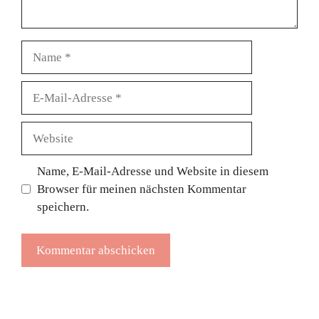
Name
E-
Mail-
Adresse
Website
Name, E-Mail-Adresse und Website in diesem
Browser für meinen nächsten Kommentar
speichern.