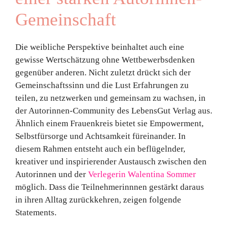
Gemeinschaft
Die weibliche Perspektive beinhaltet auch eine
gewisse Wertschätzung ohne Wettbewerbsdenken
gegenüber anderen. Nicht zuletzt drückt sich der
Gemeinschaftssinn und die Lust Erfahrungen zu
teilen, zu netzwerken und gemeinsam zu wachsen, in
der Autorinnen-Community des LebensGut Verlag aus.
Ähnlich einem Frauenkreis bietet sie Empowerment,
Selbstfürsorge und Achtsamkeit füreinander. In
diesem Rahmen entsteht auch ein beflügelnder,
kreativer und inspirierender Austausch zwischen den
Autorinnen und der
Verlegerin Walentina Sommer
möglich. Dass die Teilnehmerinnnen gestärkt daraus
in ihren Alltag zurückkehren, zeigen folgende
Statements.