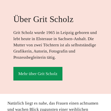
Über Grit Scholz
Grit Scholz wurde 1965 in Leipzig geboren und
lebt heute in Elsteraue in Sachsen-Anhalt. Die
Mutter von zwei Töchtern ist als selbstständige
Grafikerin, Autorin, Fotografin und
Prozessbegleiterin tätig.
Mehr über Grit Scholz
Natürlich liegt es nahe, das Frauen einen achtsamen
und wachen Blick zugunsten einer weiblichen