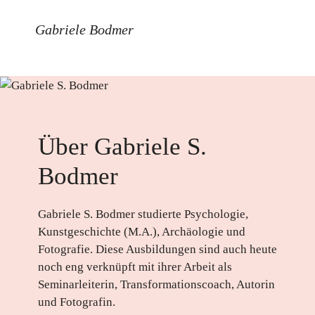
Gabriele Bodmer
Über Gabriele S.
Bodmer
Gabriele S. Bodmer studierte Psychologie,
Kunstgeschichte (M.A.), Archäologie und
Fotografie. Diese Ausbildungen sind auch heute
noch eng verknüpft mit ihrer Arbeit als
Seminarleiterin, Transformationscoach, Autorin
und Fotografin.