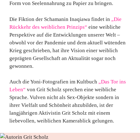
Form von Seelennahrung zu Papier zu bringen.
Die Fiktion der Schamanin Inaqiawa findet in
„Die
Rückkehr des weiblichen Prinzips“
eine weibliche
Perspektive auf die Entwicklungen unserer Welt –
obwohl vor der Pandemie und dem aktuell wütenden
Krieg geschrieben, hat ihre Vision einer weiblich
geprägten Gesellschaft an Aktualität sogar noch
gewonnen.
Auch die Yoni-Fotografien im Kultbuch
„Das Tor ins
Leben“
von Grit Scholz sprechen eine weibliche
Sprache. Vulven nicht als Sex-Objekte sondern in
ihrer Vielfalt und Schönheit abzubilden, ist der
langjährigen Aktivistin Grit Scholz mit einem
liebevollen, weiblichen Kamerablick gelungen.