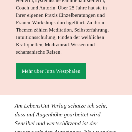
Heilerin, systemische Familienaufstellerin,
Coach und Autorin. Über 25 Jahre hat sie in
ihrer eigenen Praxis Einzelberatungen und
Frauen-Workshops durchgeführt. Zu ihren
Themen zählen Meditation, Selbsterfahrung,
Intuitionsschulung, Finden der weiblichen
Kraftquellen, Medizinrad-Wissen und
schamanische Reisen.
Mehr über Jutta Westphalen
Am LebensGut Verlag schätze ich sehr,
dass auf Augenhöhe gearbeitet wird.
Sensibel und wertschätzend ist der