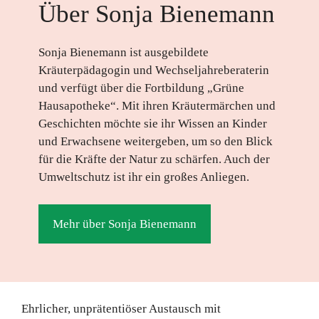
Über Sonja Bienemann
Sonja Bienemann ist ausgebildete
Kräuterpädagogin und Wechseljahreberaterin
und verfügt über die Fortbildung „Grüne
Hausapotheke“. Mit ihren Kräutermärchen und
Geschichten möchte sie ihr Wissen an Kinder
und Erwachsene weitergeben, um so den Blick
für die Kräfte der Natur zu schärfen. Auch der
Umweltschutz ist ihr ein großes Anliegen.
Mehr über Sonja Bienemann
Ehrlicher, unprätentiöser Austausch mit