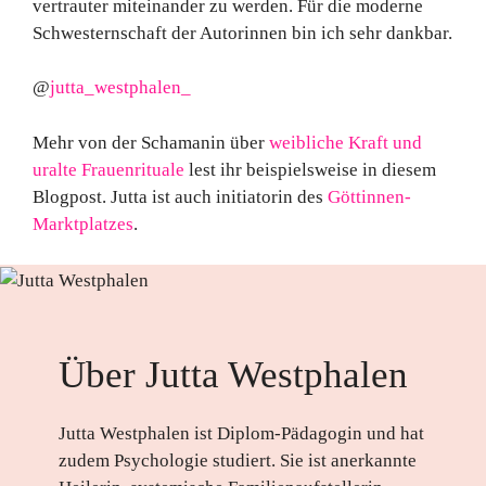
vertrauter miteinander zu werden. Für die moderne
Schwesternschaft der Autorinnen bin ich sehr dankbar.
@
jutta_westphalen_
Mehr von der Schamanin über
weibliche Kraft und
uralte Frauenrituale
lest ihr beispielsweise in diesem
Blogpost. Jutta ist auch initiatorin des
Göttinnen-
Marktplatzes
.
Über Jutta Westphalen
Jutta Westphalen ist Diplom-Pädagogin und hat
zudem Psychologie studiert. Sie ist anerkannte