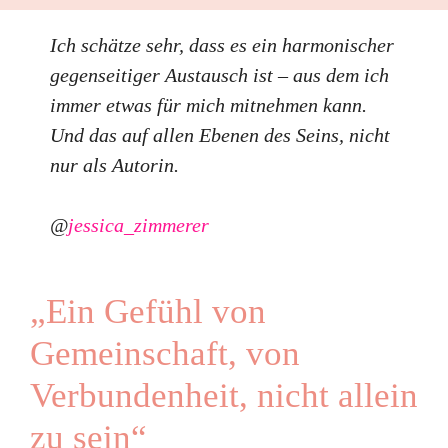
Ich schätze sehr, dass es ein harmonischer
gegenseitiger Austausch ist – aus dem ich
immer etwas für mich mitnehmen kann.
Und das auf allen Ebenen des Seins, nicht
nur als Autorin.
@
jessica_zimmerer
„Ein Gefühl von
Gemeinschaft, von
Verbundenheit, nicht allein
zu sein“