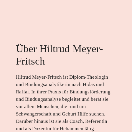
Über Hiltrud Meyer-
Fritsch
Hiltrud Meyer-Fritsch ist Diplom-Theologin
und Bindungsanalytikerin nach Hidas und
Raffai. In ihrer Praxis für Bindungsförderung
und Bindungsanalyse begleitet und berät sie
vor allem Menschen, die rund um
Schwangerschaft und Geburt Hilfe suchen.
Darüber hinaus ist sie als Coach, Referentin
und als Dozentin für Hebammen tätig.