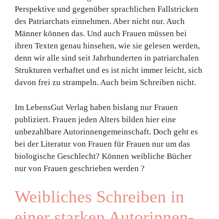
Perspektive und gegenüber sprachlichen Fallstricken
des Patriarchats einnehmen. Aber nicht nur. Auch
Männer können das. Und auch Frauen müssen bei
ihren Texten genau hinsehen, wie sie gelesen werden,
denn wir alle sind seit Jahrhunderten in patriarchalen
Strukturen verhaftet und es ist nicht immer leicht, sich
davon frei zu strampeln. Auch beim Schreiben nicht.
Im LebensGut Verlag haben bislang nur Frauen
publiziert. Frauen jeden Alters bilden hier eine
unbezahlbare Autorinnengemeinschaft. Doch geht es
bei der Literatur von Frauen für Frauen nur um das
biologische Geschlecht? Können weibliche Bücher
nur von Frauen geschrieben werden ?
Weibliches Schreiben in
einer starken Autorinnen-