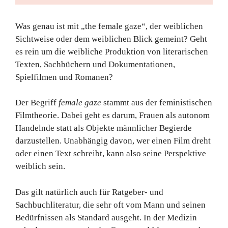
Was genau ist mit „the female gaze“, der weiblichen
Sichtweise oder dem weiblichen Blick gemeint? Geht
es rein um die weibliche Produktion von literarischen
Texten, Sachbüchern und Dokumentationen,
Spielfilmen und Romanen?
Der Begriff
female gaze
stammt aus der feministischen
Filmtheorie. Dabei geht es darum, Frauen als autonom
Handelnde statt als Objekte männlicher Begierde
darzustellen. Unabhängig davon, wer einen Film dreht
oder einen Text schreibt, kann also seine Perspektive
weiblich sein.
Das gilt natürlich auch für Ratgeber- und
Sachbuchliteratur, die sehr oft vom Mann und seinen
Bedürfnissen als Standard ausgeht. In der Medizin