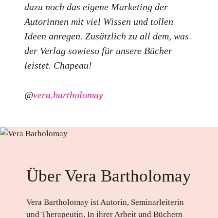
dazu noch das eigene Marketing der
Autorinnen mit viel Wissen und tollen
Ideen anregen. Zusätzlich zu all dem, was
der Verlag sowieso für unsere Bücher
leistet. Chapeau!
@
vera.bartholomay
Über Vera Bartholomay
Vera Bartholomay ist Autorin, Seminarleiterin
und Therapeutin. In ihrer Arbeit und Büchern