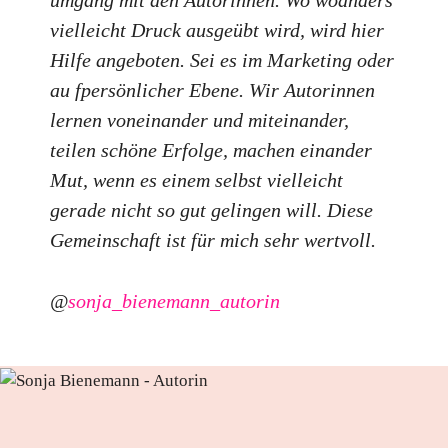
umgang mit den Autorinnen. Wo woanders
vielleicht Druck ausgeübt wird, wird hier
Hilfe angeboten. Sei es im Marketing oder
au fpersönlicher Ebene. Wir Autorinnen
lernen voneinander und miteinander,
teilen schöne Erfolge, machen einander
Mut, wenn es einem selbst vielleicht
gerade nicht so gut gelingen will. Diese
Gemeinschaft ist für mich sehr wertvoll.
@
sonja_bienemann_autorin