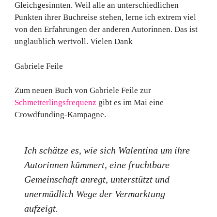
Gleichgesinnten. Weil alle an unterschiedlichen
Punkten ihrer Buchreise stehen, lerne ich extrem viel
von den Erfahrungen der anderen Autorinnen. Das ist
unglaublich wertvoll. Vielen Dank
Gabriele Feile
Zum neuen Buch von Gabriele Feile zur
Schmetterlingsfrequenz
gibt es im Mai eine
Crowdfunding-Kampagne.
Ich schätze es, wie sich Walentina um ihre
Autorinnen kümmert, eine fruchtbare
Gemeinschaft anregt, unterstützt und
unermüdlich Wege der Vermarktung
aufzeigt.