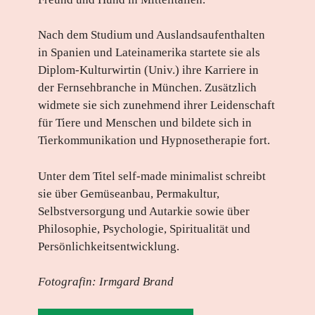
Nach dem Studium und Auslandsaufenthalten
in Spanien und Lateinamerika startete sie als
Diplom-Kulturwirtin (Univ.) ihre Karriere in
der Fernsehbranche in München. Zusätzlich
widmete sie sich zunehmend ihrer Leidenschaft
für Tiere und Menschen und bildete sich in
Tierkommunikation und Hypnosetherapie fort.
Unter dem Titel self-made minimalist schreibt
sie über Gemüseanbau, Permakultur,
Selbstversorgung und Autarkie sowie über
Philosophie, Psychologie, Spiritualität und
Persönlichkeitsentwicklung.
Fotografin: Irmgard Brand