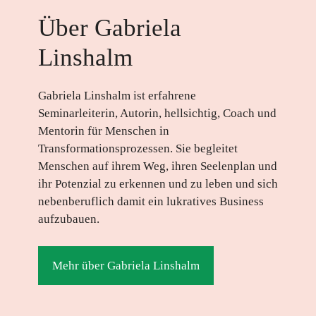
Über Gabriela
Linshalm
Gabriela Linshalm ist erfahrene
Seminarleiterin, Autorin, hellsichtig, Coach und
Mentorin für Menschen in
Transformationsprozessen. Sie begleitet
Menschen auf ihrem Weg, ihren Seelenplan und
ihr Potenzial zu erkennen und zu leben und sich
nebenberuflich damit ein lukratives Business
aufzubauen.
Mehr über Gabriela Linshalm