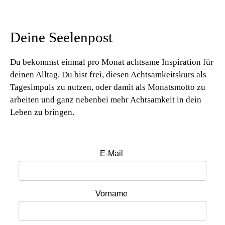
Deine Seelenpost
Du bekommst einmal pro Monat achtsame Inspiration für
deinen Alltag. Du bist frei, diesen Achtsamkeitskurs als
Tagesimpuls zu nutzen, oder damit als Monatsmotto zu
arbeiten und ganz nebenbei mehr Achtsamkeit in dein
Leben zu bringen.
E-Mail
Vorname