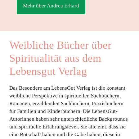
Mehr über Andrea Erhard
Weibliche Bücher über
Spiritualität aus dem
Lebensgut Verlag
Das Besondere am LebensGut Verlag ist die konstant
weibliche Perspektive in spirituellen Sachbüchern,
Romanen, erzählenden Sachbüchern, Praxisbüchern
für Familien und Kinderbüchern. Die LebensGut-
Autorinnen haben sehr unterschiedliche Backgrounds
und spirituelle Erfahrungslevel. Sie alle eint, dass sie
eine Botschaft haben und die Gabe haben, diese in