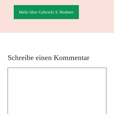
Mehr über Gabriele S. Bodmer
Schreibe einen Kommentar
Kommentar