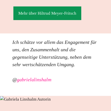
Mehr über Hiltrud Meyer-Fritsch
Ich schätze vor allem das Engagement für
uns, den Zusammenhalt und die
gegenseitige Unterstützung, neben dem
sehr wertschätzenden Umgang.
@
gabrielalinshalm