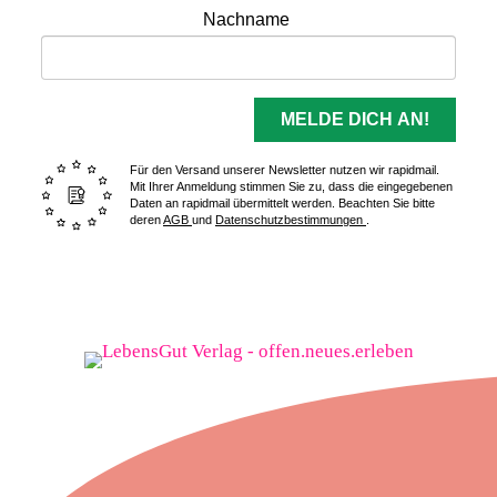
Nachname
MELDE DICH AN!
Für den Versand unserer Newsletter nutzen wir rapidmail.
Mit Ihrer Anmeldung stimmen Sie zu, dass die eingegebenen
Daten an rapidmail übermittelt werden. Beachten Sie bitte
deren
AGB
und
Datenschutzbestimmungen
.