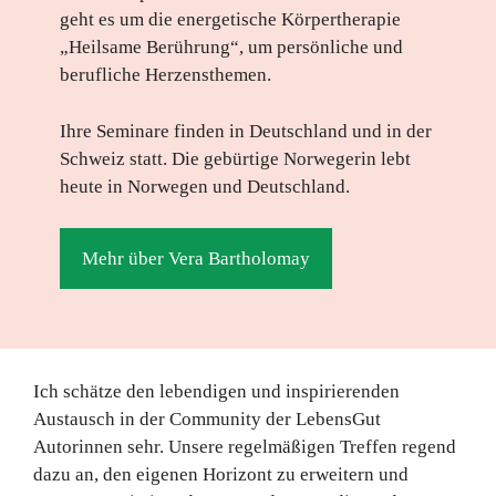
geht es um die energetische Körpertherapie
„Heilsame Berührung“, um persönliche und
berufliche Herzensthemen.
Ihre Seminare finden in Deutschland und in der
Schweiz statt. Die gebürtige Norwegerin lebt
heute in Norwegen und Deutschland.
Mehr über Vera Bartholomay
Ich schätze den lebendigen und inspirierenden
Austausch in der Community der LebensGut
Autorinnen sehr. Unsere regelmäßigen Treffen regend
dazu an, den eigenen Horizont zu erweitern und