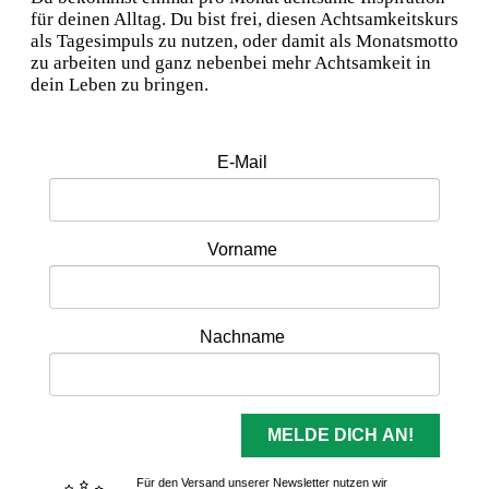
für deinen Alltag. Du bist frei, diesen Achtsamkeitskurs
als Tagesimpuls zu nutzen, oder damit als Monatsmotto
zu arbeiten und ganz nebenbei mehr Achtsamkeit in
dein Leben zu bringen.
E-Mail
Vorname
Nachname
MELDE DICH AN!
Für den Versand unserer Newsletter nutzen wir