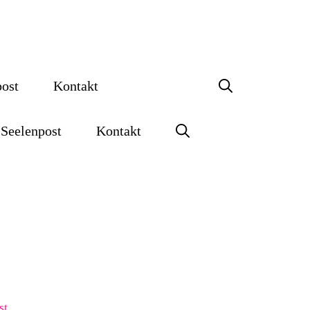
post
Kontakt
Seelenpost
Kontakt