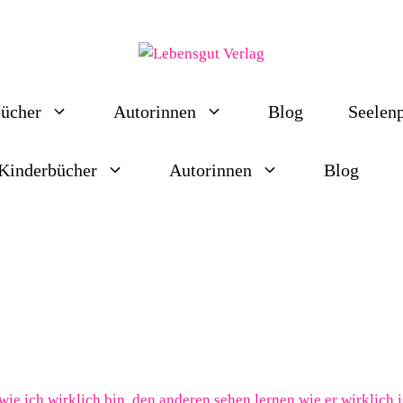
ücher
Autorinnen
Blog
Seelen
Kinderbücher
Autorinnen
Blog