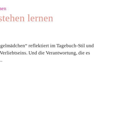
stehen lernen
gelmädchen“ reflektiert im Tagebuch-Stil und
Verliebtseins. Und die Verantwortung, die es
 …