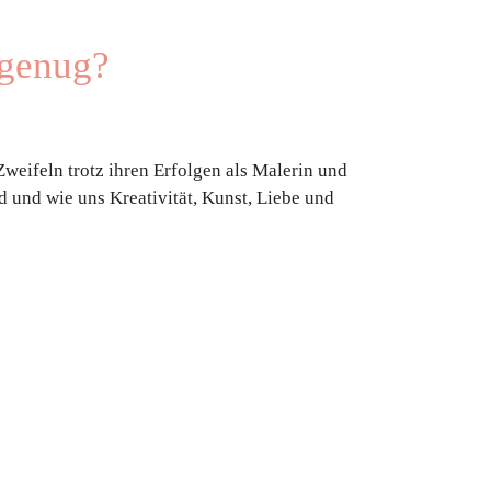
 genug?
weifeln trotz ihren Erfolgen als Malerin und
nd und wie uns Kreativität, Kunst, Liebe und