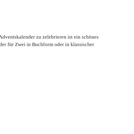
dventskalender zu zelebrieren ist ein schönes
der für Zwei in Buchform oder in klassischer