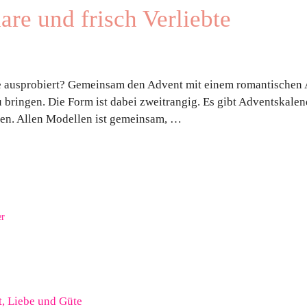
are und frisch Verliebte
e ausprobiert? Gemeinsam den Advent mit einem romantischen A
 bringen. Die Form ist dabei zweitrangig. Es gibt Adventskalen
en. Allen Modellen ist gemeinsam, …
er