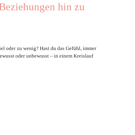
 Beziehungen hin zu
iel oder zu wenig? Hast du das Gefühl, immer
 bewusst oder unbewusst – in einem Kreislauf