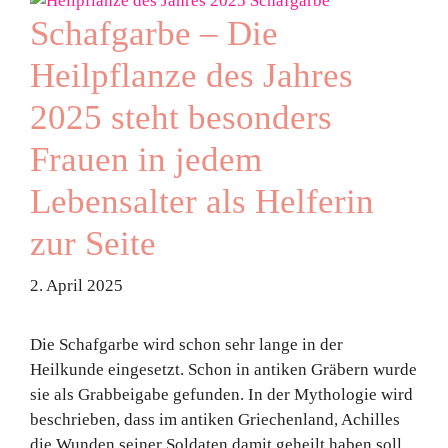
Schafgarbe – Die
Heilpflanze des Jahres
2025 steht besonders
Frauen in jedem
Lebensalter als Helferin
zur Seite
2. April 2025
Die Schafgarbe wird schon sehr lange in der
Heilkunde eingesetzt. Schon in antiken Gräbern wurde
sie als Grabbeigabe gefunden. In der Mythologie wird
beschrieben, dass im antiken Griechenland, Achilles
die Wunden seiner Soldaten damit geheilt haben soll.