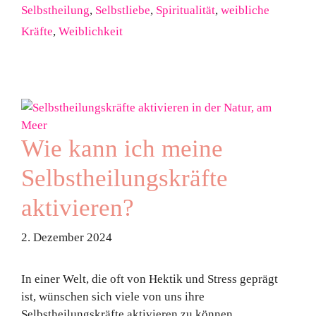
Selbstheilung
,
Selbstliebe
,
Spiritualität
,
weibliche
Kräfte
,
Weiblichkeit
Wie kann ich meine
Selbstheilungskräfte
aktivieren?
2. Dezember 2024
In einer Welt, die oft von Hektik und Stress geprägt
ist, wünschen sich viele von uns ihre
Selbstheilungskräfte aktivieren zu können,