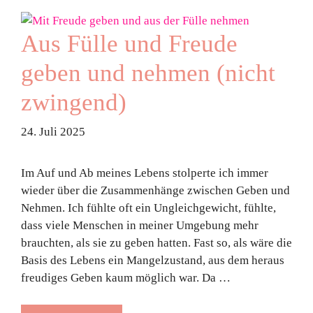
Aus Fülle und Freude
geben und nehmen (nicht
zwingend)
24. Juli 2025
Im Auf und Ab meines Lebens stolperte ich immer
wieder über die Zusammenhänge zwischen Geben und
Nehmen. Ich fühlte oft ein Ungleichgewicht, fühlte,
dass viele Menschen in meiner Umgebung mehr
brauchten, als sie zu geben hatten. Fast so, als wäre die
Basis des Lebens ein Mangelzustand, aus dem heraus
freudiges Geben kaum möglich war. Da …