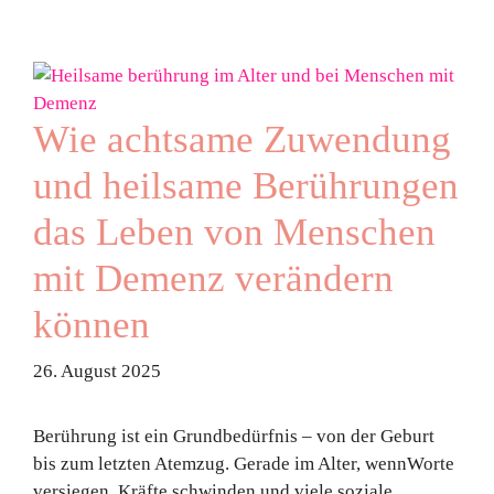
Wie achtsame Zuwendung
und heilsame Berührungen
das Leben von Menschen
mit Demenz verändern
können
26. August 2025
Berührung ist ein Grundbedürfnis – von der Geburt
bis zum letzten Atemzug. Gerade im Alter, wennWorte
versiegen, Kräfte schwinden und viele soziale