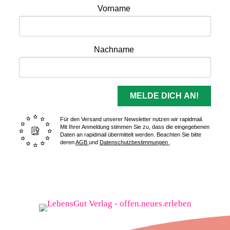
Vorname
Nachname
MELDE DICH AN!
Für den Versand unserer Newsletter nutzen wir rapidmail.
Mit Ihrer Anmeldung stimmen Sie zu, dass die eingegebenen
Daten an rapidmail übermittelt werden. Beachten Sie bitte
deren
AGB
und
Datenschutzbestimmungen
.