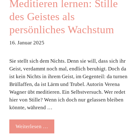
Meditieren lernen: Stille
des Geistes als
persönliches Wachstum
16. Januar 2025
Sie stellt sich dem Nichts. Denn sie will, dass sich ihr
Geist, verdammt noch mal, endlich beruhigt. Doch da
ist kein Nichts in ihrem Geist, im Gegenteil: da turnen
Brüllaffen, da ist Lärm und Trubel. Autorin Verena
Wagner übt meditieren. Ein Selbstversuch. Wer redet
hier von Stille? Wenn ich doch nur gelassen bleiben
könnte, während …
Weiterlesen …