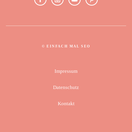
©
EINFACH MAL SEO
Impressum
Datenschutz
Kontakt