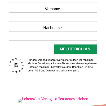
Vorname
Nachname
MELDE DICH AN!
Für den Versand unserer Newsletter nutzen wir rapidmail.
Mit Ihrer Anmeldung stimmen Sie zu, dass die eingegebenen
Daten an rapidmail übermittelt werden. Beachten Sie bitte
deren
AGB
und
Datenschutzbestimmungen
.