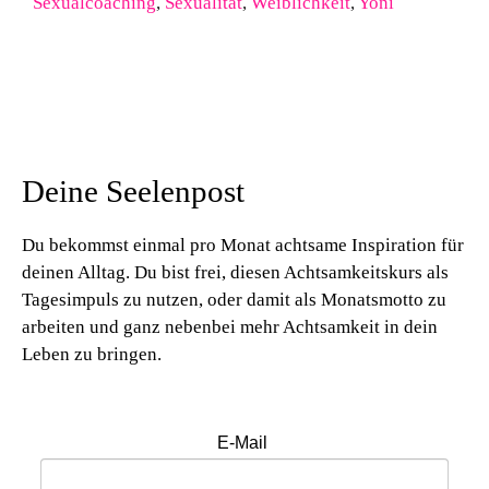
Sexualcoaching
,
Sexualität
,
Weiblichkeit
,
Yoni
Deine Seelenpost
Du bekommst einmal pro Monat achtsame Inspiration für
deinen Alltag. Du bist frei, diesen Achtsamkeitskurs als
Tagesimpuls zu nutzen, oder damit als Monatsmotto zu
arbeiten und ganz nebenbei mehr Achtsamkeit in dein
Leben zu bringen.
E-Mail