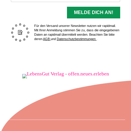
MELDE DICH AN!
Für den Versand unserer Newsletter nutzen wir rapidmail.
Mit Ihrer Anmeldung stimmen Sie zu, dass die eingegebenen
Daten an rapidmail übermittelt werden. Beachten Sie bitte
deren
AGB
und
Datenschutzbestimmungen
.