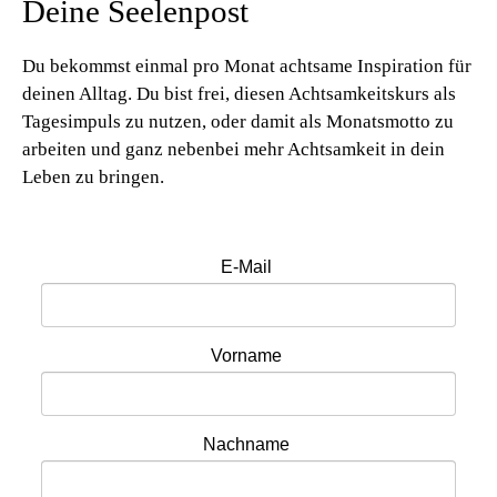
Deine Seelenpost
Du bekommst einmal pro Monat achtsame Inspiration für
deinen Alltag. Du bist frei, diesen Achtsamkeitskurs als
Tagesimpuls zu nutzen, oder damit als Monatsmotto zu
arbeiten und ganz nebenbei mehr Achtsamkeit in dein
Leben zu bringen.
E-Mail
Vorname
Nachname