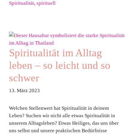
Spiritualität
,
spirituell
Spiritualität im Alltag
leben – so leicht und so
schwer
13. März 2023
Welchen Stellenwert hat Spiritualität in deinem
Leben? Suchen wir nicht alle etwas Spiritualität in
unserem Alltagsleben? Etwas Heiliges, das uns über
uns selbst und unsere praktischen Bedürfnisse