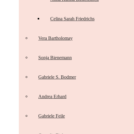
Celina Sarah Friedrichs
Vera Bartholomay
Sonja Bienemann
Gabriele S. Bodmer
Andrea Erhard
Gabriele Feile