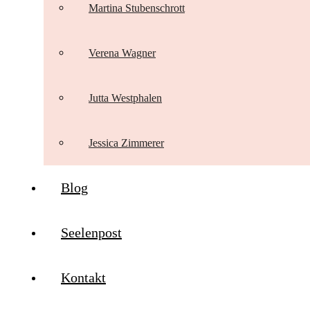
Martina Stubenschrott
Verena Wagner
Jutta Westphalen
Jessica Zimmerer
Blog
Seelenpost
Kontakt