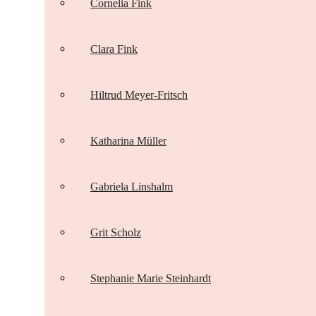
Cornelia Fink
Clara Fink
Hiltrud Meyer-Fritsch
Katharina Müller
Gabriela Linshalm
Grit Scholz
Stephanie Marie Steinhardt