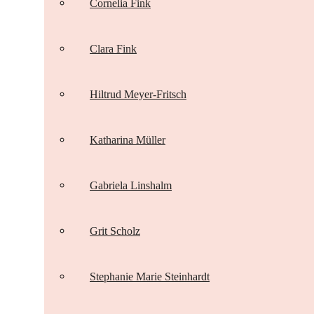
Cornelia Fink
Clara Fink
Hiltrud Meyer-Fritsch
Katharina Müller
Gabriela Linshalm
Grit Scholz
Stephanie Marie Steinhardt