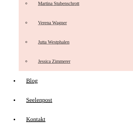
Martina Stubenschrott
Verena Wagner
Jutta Westphalen
Jessica Zimmerer
Blog
Seelenpost
Kontakt