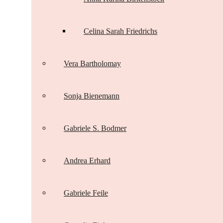
Celina Sarah Friedrichs
Vera Bartholomay
Sonja Bienemann
Gabriele S. Bodmer
Andrea Erhard
Gabriele Feile