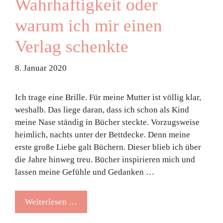
Wahrhaftig­keit oder
warum ich mir einen
Verlag schenkte
8. Januar 2020
Ich trage eine Brille. Für meine Mutter ist völlig klar,
weshalb. Das liege daran, dass ich schon als Kind
meine Nase ständig in Bücher steckte. Vorzugsweise
heimlich, nachts unter der Bettdecke. Denn meine
erste große Liebe galt Büchern. Dieser blieb ich über
die Jahre hinweg treu. Bücher inspirieren mich und
lassen meine Gefühle und Gedanken …
Weiterlesen …