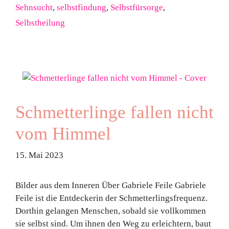
Sehnsucht
,
selbstfindung
,
Selbstfürsorge
,
Selbstheilung
Schmetterlinge fallen nicht
vom Himmel
15. Mai 2023
Bilder aus dem Inneren Über Gabriele Feile Gabriele
Feile ist die Entdeckerin der Schmetterlingsfrequenz.
Dorthin gelangen Menschen, sobald sie vollkommen
sie selbst sind. Um ihnen den Weg zu erleichtern, baut