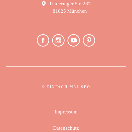
Truderinger Str. 287
81825 München
©
EINFACH MAL SEO
Impressum
Datenschutz