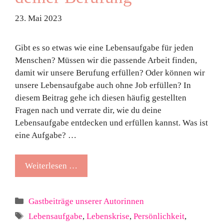
23. Mai 2023
Gibt es so etwas wie eine Lebensaufgabe für jeden
Menschen? Müssen wir die passende Arbeit finden,
damit wir unsere Berufung erfüllen? Oder können wir
unsere Lebensaufgabe auch ohne Job erfüllen? In
diesem Beitrag gehe ich diesen häufig gestellten
Fragen nach und verrate dir, wie du deine
Lebensaufgabe entdecken und erfüllen kannst. Was ist
eine Aufgabe? …
Weiterlesen …
Kategorien
Gastbeiträge unserer Autorinnen
Schlagwörter
Lebensaufgabe
,
Lebenskrise
,
Persönlichkeit
,